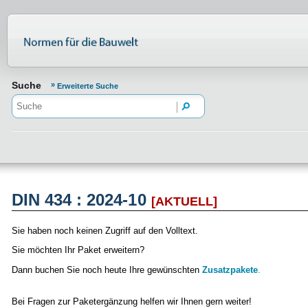
Normenportal Barrierefreiheit
Suche
Erweiterte Suche
DIN 434 : 2024-10
[AKTUELL]
Sie haben noch keinen Zugriff auf den Volltext.
Sie möchten Ihr Paket erweitern?
Dann buchen Sie noch heute Ihre gewünschten
Zusatzpakete
.
Bei Fragen zur Paketergänzung helfen wir Ihnen gern weiter!