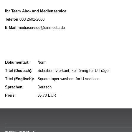
Ihr Team Abo- und Medienservice
Telefon
030 2601-2668
E-Mail
mediaservice@dinmedia.de
Dokumentart:
Norm
Titel (Deutsch):
Scheiben, vierkant, keilförmig für U-Träger
Titel (Englisch):
Square taper washers for U-sections
Sprachen:
Deutsch
Preis:
36,70 EUR