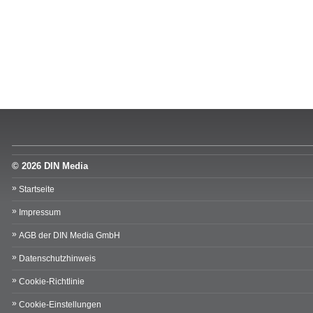
© 2026 DIN Media
Startseite
Impressum
AGB der DIN Media GmbH
Datenschutzhinweis
Cookie-Richtlinie
Cookie-Einstellungen