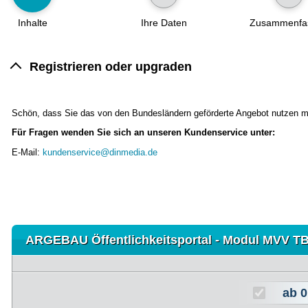
Inhalte
Ihre Daten
Zusammenfa
Registrieren oder upgraden
Schön, dass Sie das von den Bundesländern geförderte Angebot nutzen 
Für Fragen wenden Sie sich an unseren Kundenservice unter:
E-Mail:
kundenservice@dinmedia.de
ARGEBAU Öffentlichkeitsportal - Modul MVV T
ab
0