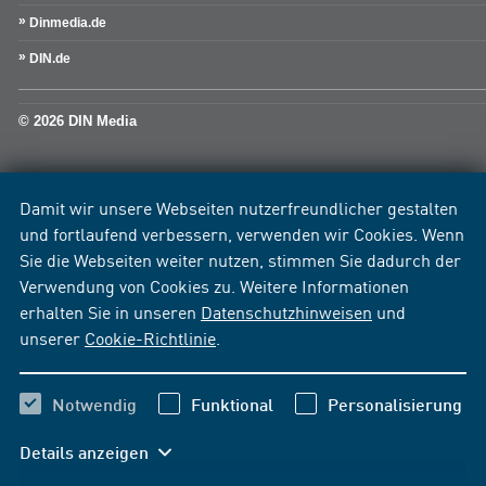
Dinmedia.de
DIN.de
© 2026 DIN Media
Damit wir unsere Webseiten nutzerfreundlicher gestalten
und fortlaufend verbessern, verwenden wir Cookies. Wenn
Sie die Webseiten weiter nutzen, stimmen Sie dadurch der
Verwendung von Cookies zu. Weitere Informationen
erhalten Sie in unseren
Datenschutzhinweisen
und
unserer
Cookie-Richtlinie
.
Notwendig
Funktional
Personalisierung
Details anzeigen