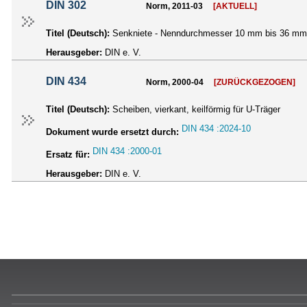
DIN 302
Norm, 2011-03
[AKTUELL]
Titel (Deutsch):
Senkniete - Nenndurchmesser 10 mm bis 36 mm
Herausgeber:
DIN e. V.
DIN 434
Norm, 2000-04
[ZURÜCKGEZOGEN]
Titel (Deutsch):
Scheiben, vierkant, keilförmig für U-Träger
DIN 434 :2024-10
Dokument wurde ersetzt durch:
DIN 434 :2000-01
Ersatz für:
Herausgeber:
DIN e. V.