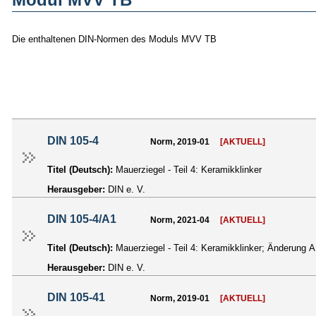
Die enthaltenen DIN-Normen des Moduls MVV TB
DIN 105-4
Norm, 2019-01
[AKTUELL]
Titel (Deutsch):
Mauerziegel - Teil 4: Keramikklinker
Herausgeber:
DIN e. V.
DIN 105-4/A1
Norm, 2021-04
[AKTUELL]
Titel (Deutsch):
Mauerziegel - Teil 4: Keramikklinker; Änderung 
Herausgeber:
DIN e. V.
DIN 105-41
Norm, 2019-01
[AKTUELL]