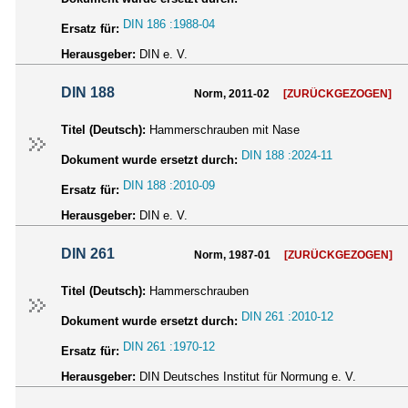
DIN 186 :1988-04
Ersatz für:
Herausgeber:
DIN e. V.
DIN 188
Norm, 2011-02
[ZURÜCKGEZOGEN]
Titel (Deutsch):
Hammerschrauben mit Nase
DIN 188 :2024-11
Dokument wurde ersetzt durch:
DIN 188 :2010-09
Ersatz für:
Herausgeber:
DIN e. V.
DIN 261
Norm, 1987-01
[ZURÜCKGEZOGEN]
Titel (Deutsch):
Hammerschrauben
DIN 261 :2010-12
Dokument wurde ersetzt durch:
DIN 261 :1970-12
Ersatz für:
Herausgeber:
DIN Deutsches Institut für Normung e. V.