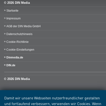
© 2026 DIN Media
Startseite
Impressum
AGB der DIN Media GmbH
Datenschutzhinweis
Cookie-Richtlinie
Cookie-Einstellungen
Dinmedia.de
DIN.de
© 2026 DIN Media
Damit wir unsere Webseiten nutzerfreundlicher gestalten
und fortlaufend verbessern, verwenden wir Cookies. Wenn