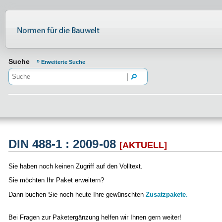
Normenportal Barrierefreiheit
Suche
Erweiterte Suche
DIN 488-1 : 2009-08
[AKTUELL]
Sie haben noch keinen Zugriff auf den Volltext.
Sie möchten Ihr Paket erweitern?
Dann buchen Sie noch heute Ihre gewünschten
Zusatzpakete
.
Bei Fragen zur Paketergänzung helfen wir Ihnen gern weiter!