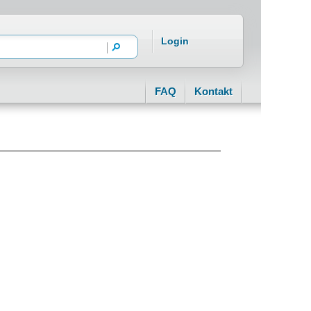
Login
FAQ
Kontakt