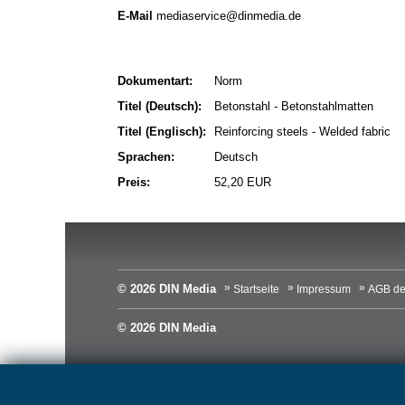
E-Mail
mediaservice@dinmedia.de
Dokumentart:
Norm
Titel (Deutsch):
Betonstahl - Betonstahlmatten
Titel (Englisch):
Reinforcing steels - Welded fabric
Sprachen:
Deutsch
Preis:
52,20 EUR
© 2026 DIN Media
Startseite
Impressum
AGB de
© 2026 DIN Media