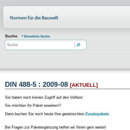
Normenportal Barrierefreiheit
Suche
Erweiterte Suche
DIN 488-5 : 2009-08
[AKTUELL]
Sie haben noch keinen Zugriff auf den Volltext.
Sie möchten Ihr Paket erweitern?
Dann buchen Sie noch heute Ihre gewünschten
Zusatzpakete
.
Bei Fragen zur Paketergänzung helfen wir Ihnen gern weiter!