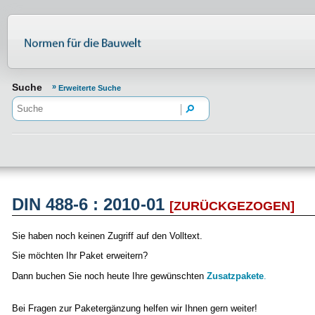
Normenportal Barrierefreiheit
Suche
Erweiterte Suche
DIN 488-6 : 2010-01
[ZURÜCKGEZOGEN]
Sie haben noch keinen Zugriff auf den Volltext.
Sie möchten Ihr Paket erweitern?
Dann buchen Sie noch heute Ihre gewünschten
Zusatzpakete
.
Bei Fragen zur Paketergänzung helfen wir Ihnen gern weiter!