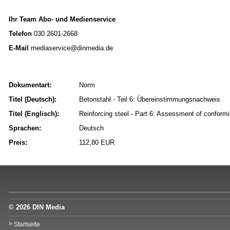
Ihr Team Abo- und Medienservice
Telefon
030 2601-2668
E-Mail
mediaservice@dinmedia.de
Dokumentart:
Norm
Titel (Deutsch):
Betonstahl - Teil 6: Übereinstimmungsnachweis
Titel (Englisch):
Reinforcing steel - Part 6: Assessment of conformi
Sprachen:
Deutsch
Preis:
112,80 EUR
© 2026 DIN Media
Startseite