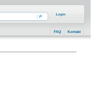
Login
FAQ
Kontakt