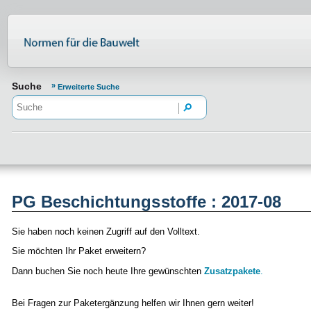
Normenportal Barrierefreiheit
Suche
Erweiterte Suche
PG Beschichtungsstoffe : 2017-08
Sie haben noch keinen Zugriff auf den Volltext.
Sie möchten Ihr Paket erweitern?
Dann buchen Sie noch heute Ihre gewünschten
Zusatzpakete
.
Bei Fragen zur Paketergänzung helfen wir Ihnen gern weiter!