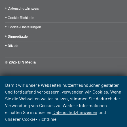
Datenschutzhinweis
Cookie-Richtlinie
Cookie-Einstellungen
Dinmedia.de
DIN.de
© 2026 DIN Media
Damit wir unsere Webseiten nutzerfreundlicher gestalten
und fortlaufend verbessern, verwenden wir Cookies. Wenn
Sie die Webseiten weiter nutzen, stimmen Sie dadurch der
Verwendung von Cookies zu. Weitere Informationen
erhalten Sie in unseren
Datenschutzhinweisen
und
unserer
Cookie-Richtlinie
.