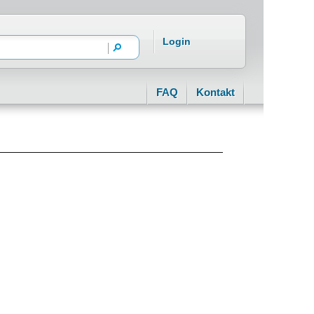
Login
FAQ
Kontakt